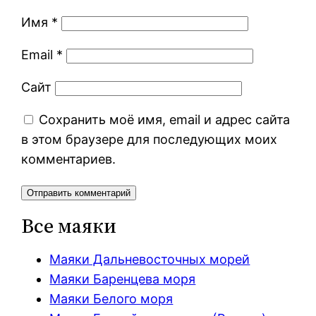
Имя
*
Email
*
Сайт
Сохранить моё имя, email и адрес сайта
в этом браузере для последующих моих
комментариев.
Все маяки
Маяки Дальневосточных морей
Маяки Баренцева моря
Маяки Белого моря