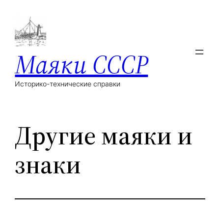
Маяки СССР
Историко-технические справки
Другие маяки и
знаки