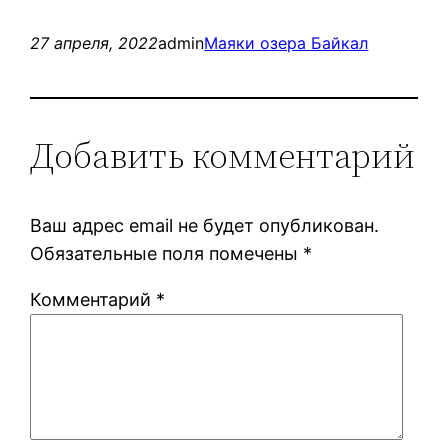
27 апреля, 2022
admin
Маяки озера Байкал
Добавить комментарий
Ваш адрес email не будет опубликован.
Обязательные поля помечены
*
Комментарий
*