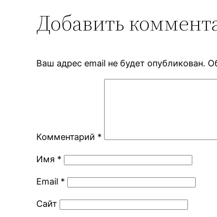
Добавить коммент
Ваш адрес email не будет опубликован.
О
Комментарий
*
Имя
*
Email
*
Сайт