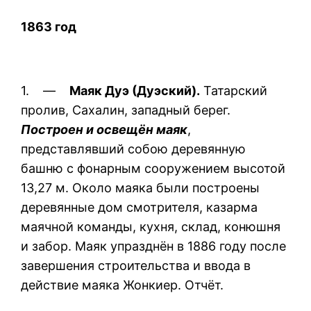
1863 год
1. —
Маяк Дуэ (Дуэский).
Татарский
пролив, Сахалин, западный берег.
Построен и освещён маяк
,
представлявший собою деревянную
башню с фонарным сооружением высотой
13,27 м. Около маяка были построены
деревянные дом смотрителя, казарма
маячной команды, кухня, склад, конюшня
и забор. Маяк упразднён в 1886 году после
завершения строительства и ввода в
действие маяка Жонкиер. Отчёт.