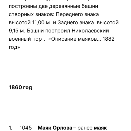
построены две деревянные башни
створных знаков: Переднего знака
высотой 11,00 м и Заднего знака высотой
9,15 м. Башни построил Николаевский
военный порт. «Описание маяков… 1882
год»
1860 год
1. 1045
Маяк Орлова
– ранее
маяк