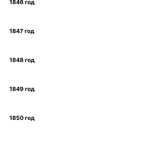
1846 год
1847 год
1848 год
1849 год
1850 год