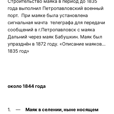
Строительство маяка в период до 1835
года выполнил Петропавловский военный
порт. При маяке была установлена
сигнальная мачта телеграфа для передачи
сообщений в г.Петропавловск с маяка
Дальний через маяк Бабушкин. Маяк был
упразднён в 1872 году. «Описание маяков…
1835 год»
около 1844 года
1. —
Маяк в селении, ныне носящем