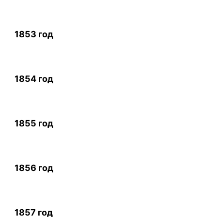
1853 год
1854 год
1855 год
1856 год
1857 год