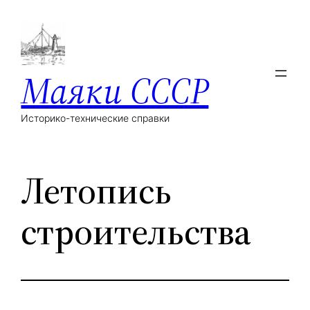
Маяки СССР
Историко-технические справки
Летопись
строительства