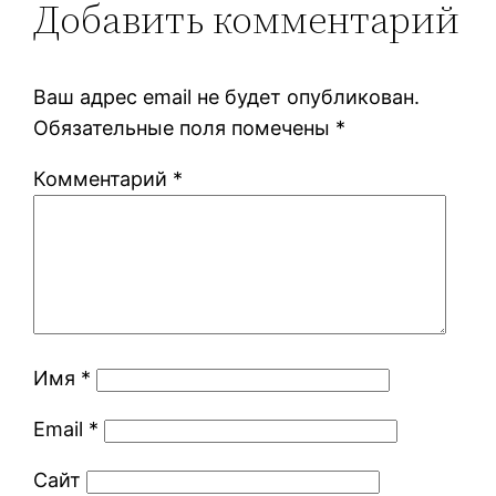
Добавить комментарий
Ваш адрес email не будет опубликован.
Обязательные поля помечены
*
Комментарий
*
Имя
*
Email
*
Сайт