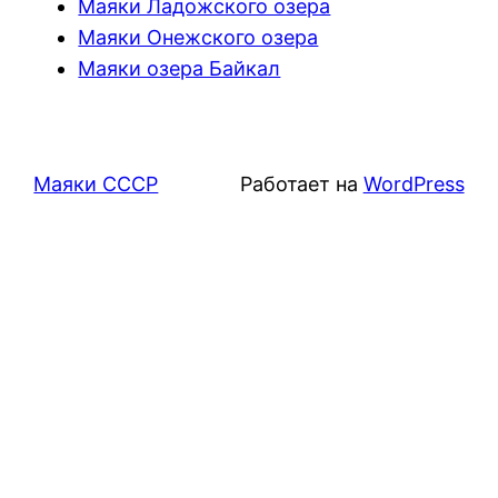
Маяки Ладожского озера
Маяки Онежского озера
Маяки озера Байкал
Маяки СССР
Работает на
WordPress