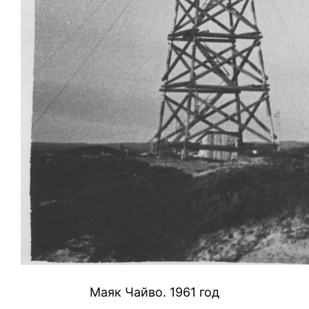
Маяк Чайво. 1961 год