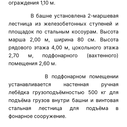
ограждения 1,10 м.
В башне установлена 2-маршевая
лестница из железобетонных ступеней и
площадок по стальным косоурам. Высота
марша 2,00 м, ширина 80 см. Высота
рядового этажа 4,00 м, цокольного этажа
2,70 м, подфонарного (вахтенного)
помещения 2,60 м.
В подфонарном помещении
устанавливается настенная ручная
лебёдка грузоподъёмностью 500 кг для
подъёма грузов внутри башни и винтовая
стальная лестница для подъёма в
фонарное сооружение.