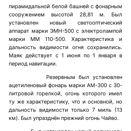
пирамидальной белой башней с фонарным
сооружением высотой 28,81 м. Был
установлен новый светооптический
аппарат марки ЭМН-500 с электролампой
марки ММ 110-500. Характеристика и
дальность видимости огня сохранились.
Маяк действует с 1 июня по 1 января в
период навигации.
Резервным был установлен
ацетиленовый фонарь марки АМ-300 с 30-
литровой горелкой, огонь которого имел
ту же характеристику, что и основной, но
дальность видимости только 7 миль (13
км). Был упразднён прежний огонь Чайво.