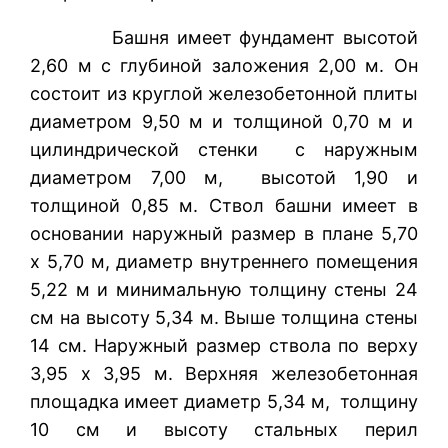
Башня имеет фундамент высотой
2,60 м с глубиной заложения 2,00 м. Он
состоит из круглой железобетонной плиты
диаметром 9,50 м и толщиной 0,70 м и
цилиндрической стенки с наружным
диаметром 7,00 м, высотой 1,90 и
толщиной 0,85 м. Ствол башни имеет в
основании наружный размер в плане 5,70
х 5,70 м, диаметр внутреннего помещения
5,22 м и минимальную толщину стены 24
см на высоту 5,34 м. Выше толщина стены
14 см. Наружный размер ствола по верху
3,95 х 3,95 м. Верхняя железобетонная
площадка имеет диаметр 5,34 м, толщину
10 см и высоту стальных перил