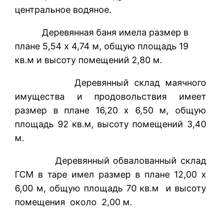
центральное водяное.
Деревянная баня имела размер в
плане 5,54 х 4,74 м, общую площадь 19
кв.м и высоту помещений 2,80 м.
Деревянный склад маячного
имущества и продовольствия имеет
размер в плане 16,20 х 6,50 м, общую
площадь 92 кв.м, высоту помещений 3,40
м.
Деревянный обвалованный склад
ГСМ в таре имел размер в плане 12,00 х
6,00 м, общую площадь 70 кв.м и высоту
помещения около 2,00 м.