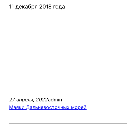
11 декабря 2018 года
27 апреля, 2022
admin
Маяки Дальневосточных морей