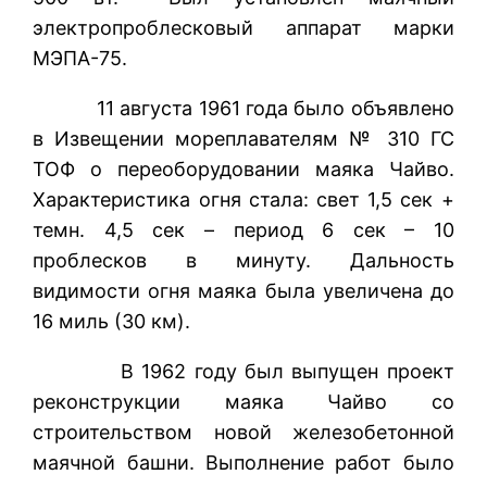
электропроблесковый аппарат марки
МЭПА-75.
11 августа 1961 года было объявлено
в Извещении мореплавателям № 310 ГС
ТОФ о переоборудовании маяка Чайво.
Характеристика огня стала: свет 1,5 сек +
темн. 4,5 сек – период 6 сек – 10
проблесков в минуту. Дальность
видимости огня маяка была увеличена до
16 миль (30 км).
В 1962 году был выпущен проект
реконструкции маяка Чайво со
строительством новой железобетонной
маячной башни. Выполнение работ было