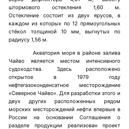
штормового остекления 1,60 м.
Остекление состоит из двух ярусов, в
каждом из которых по 12 прямоугольных
стёкол толщиной 10 мм, выгнутых по
радиусу 1,56 м.
Акватория моря в районе залива
Чайво является местом интенсивного
судоходства. Здесь расположено
открытое в 1979 году
нефтегазоконденсатное месторождение
«Северное Чайво». Для разработки этого и
двух других расположенных рядом
морских месторождений нефти впервые в
России на основании Соглашения о
разделе продукции реализован проект