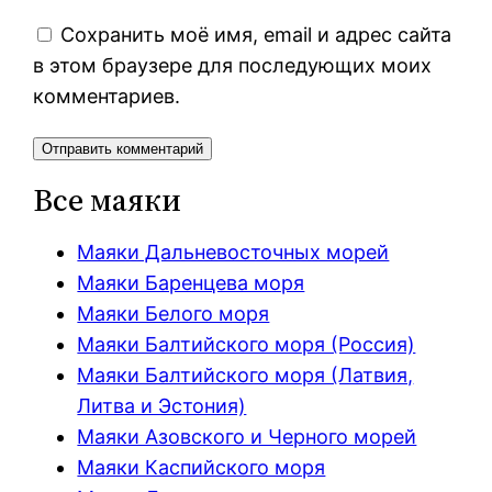
Сохранить моё имя, email и адрес сайта
в этом браузере для последующих моих
комментариев.
Все маяки
Маяки Дальневосточных морей
Маяки Баренцева моря
Маяки Белого моря
Маяки Балтийского моря (Россия)
Маяки Балтийского моря (Латвия,
Литва и Эстония)
Маяки Азовского и Черного морей
Маяки Каспийского моря