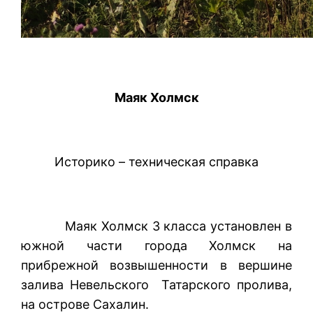
Маяк Холмск
Историко – техническая справка
Маяк Холмск 3 класса установлен в
южной части города Холмск на
прибрежной возвышенности в вершине
залива Невельского Татарского пролива,
на острове Сахалин.