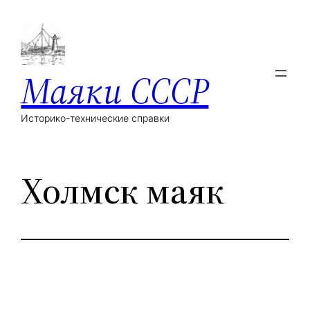
Маяки СССР
Историко-технические справки
Холмск маяк