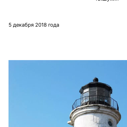
5 декабря 2018 года