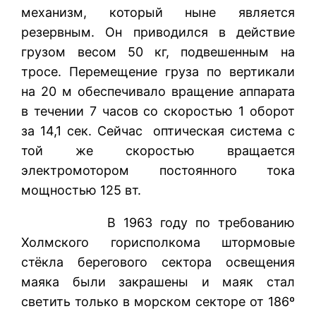
механизм, который ныне является
резервным. Он приводился в действие
грузом весом 50 кг, подвешенным на
тросе. Перемещение груза по вертикали
на 20 м обеспечивало вращение аппарата
в течении 7 часов со скоростью 1 оборот
за 14,1 сек. Сейчас оптическая система с
той же скоростью вращается
электромотором постоянного тока
мощностью 125 вт.
В 1963 году по требованию
Холмского горисполкома штормовые
стёкла берегового сектора освещения
маяка были закрашены и маяк стал
светить только в морском секторе от 186º