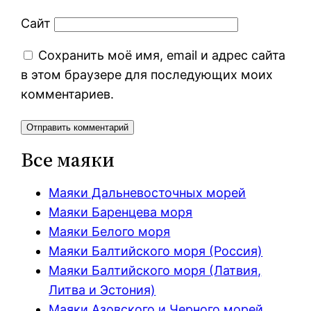
Сайт
Сохранить моё имя, email и адрес сайта
в этом браузере для последующих моих
комментариев.
Все маяки
Маяки Дальневосточных морей
Маяки Баренцева моря
Маяки Белого моря
Маяки Балтийского моря (Россия)
Маяки Балтийского моря (Латвия,
Литва и Эстония)
Маяки Азовского и Черного морей