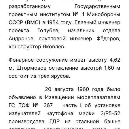
разработанному Государственным
проектным институтом № 1 Минобороны
СССР (ВМС) в 1954 году. Главный инженер
проекта Голубев, начальник отдела
Андронов, групповой инженер Фёдоров,
конструктор Яковлев.
Фонарное сооружение имеет высоту 4,62
м. Штормовое остекление высотой 1,60 м
состоит из трёх ярусов.
20 августа 1960 года было
объявлено в Извещении мореплавателям
ГС ТОФ № 367 часть I об установке
излучателей наутофона марки 3/Р5-52
производства ГДР на стальной башне