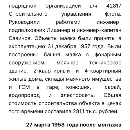
подрядной организацией в/ч 42817
Строительного управления флота.
Руководили работами инженер-
подполковник Лишинер и инженер-капитан
Савинов. Объекты маяка были приняты в
эксплуатацию 31 декабря 1957 года. Были
построены: башня маяка с фонарным
сооружением, маячное техническое
здание, 2-квартирный и 4-квартирный
жилые дома, склады маячного имущества
и ГСМ в таре, конюшня, сарай,
водопровод и электросеть. Общая
стоимость строительства объекта в ценах
того времени составила 281,1 тыс. рублей.
27 марта 1958 года после монтажа