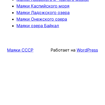
Маяки Каспийского моря
Маяки Ладожского озера
Маяки Онежского озера
Маяки озера Байкал
Маяки СССР
Работает на
WordPress