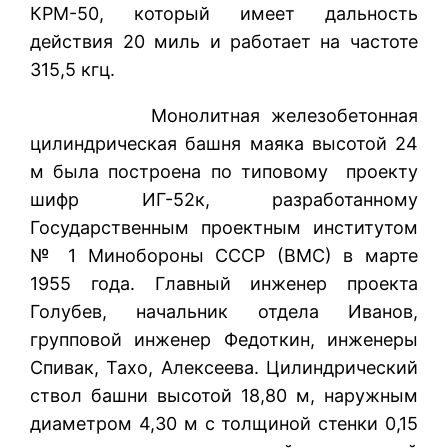
КРМ-50, который имеет дальность
действия 20 миль и работает на частоте
315,5 кгц.
Монолитная железобетонная
цилиндрическая башня маяка высотой 24
м была построена по типовому проекту
шифр ИГ-52к, разработанному
Государственным проектным институтом
№ 1 Минобороны СССР (ВМС) в марте
1955 года. Главный инженер проекта
Голубев, начальник отдела Иванов,
групповой инженер Федоткин, инженеры
Спивак, Тахо, Алексеева. Цилиндрический
ствол башни высотой 18,80 м, наружным
диаметром 4,30 м с толщиной стенки 0,15