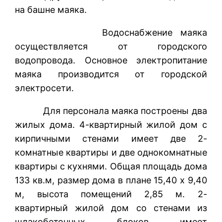
на башне маяка.
Водоснабжение маяка
осуществляется от городского
водопровода. Основное электропитание
маяка производится от городской
электросети.
Для персонала маяка построены два
жилых дома. 4-квартирный жилой дом с
кирпичными стенами имеет две 2-
комнатные квартиры и две однокомнатные
квартиры с кухнями. Общая площадь дома
133 кв.м, размер дома в плане 15,40 х 9,40
м, высота помещений 2,85 м. 2-
квартирный жилой дом со стенами из
шлакобетонных блоков имеет