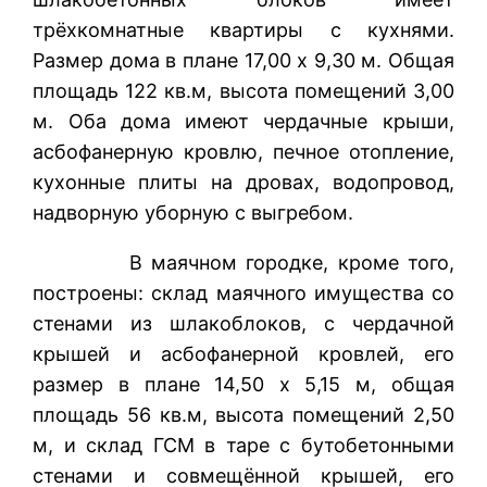
трёхкомнатные квартиры с кухнями.
Размер дома в плане 17,00 х 9,30 м. Общая
площадь 122 кв.м, высота помещений 3,00
м. Оба дома имеют чердачные крыши,
асбофанерную кровлю, печное отопление,
кухонные плиты на дровах, водопровод,
надворную уборную с выгребом.
В маячном городке, кроме того,
построены: склад маячного имущества со
стенами из шлакоблоков, с чердачной
крышей и асбофанерной кровлей, его
размер в плане 14,50 х 5,15 м, общая
площадь 56 кв.м, высота помещений 2,50
м, и склад ГСМ в таре с бутобетонными
стенами и совмещённой крышей, его