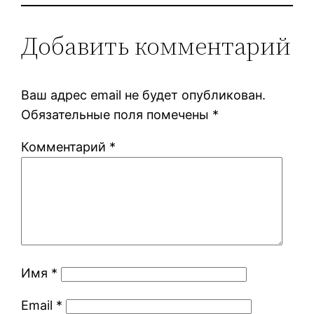
Добавить комментарий
Ваш адрес email не будет опубликован.
Обязательные поля помечены
*
Комментарий
*
Имя
*
Email
*