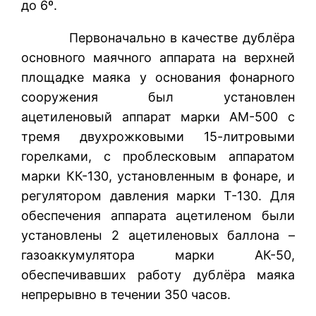
до 6º.
Первоначально в качестве дублёра
основного маячного аппарата на верхней
площадке маяка у основания фонарного
сооружения был установлен
ацетиленовый аппарат марки АМ-500 с
тремя двухрожковыми 15-литровыми
горелками, с проблесковым аппаратом
марки КК-130, установленным в фонаре, и
регулятором давления марки Т-130. Для
обеспечения аппарата ацетиленом были
установлены 2 ацетиленовых баллона –
газоаккумулятора марки АК-50,
обеспечивавших работу дублёра маяка
непрерывно в течении 350 часов.