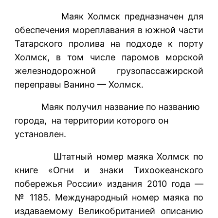
Маяк Холмск предназначен для
обеспечения мореплавания в южной части
Татарского пролива на подходе к порту
Холмск, в том числе паромов морской
железнодорожной грузопассажирской
переправы Ванино — Холмск.
Маяк получил название по названию
города, на территории которого он
установлен.
Штатный номер маяка Холмск по
книге «Огни и знаки Тихоокеанского
побережья России» издания 2010 года —
№ 1185. Международный номер маяка по
издаваемому Великобританией описанию