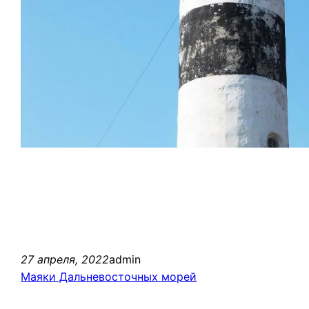
27 апреля, 2022
admin
Маяки Дальневосточных морей