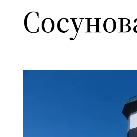
Сосунов