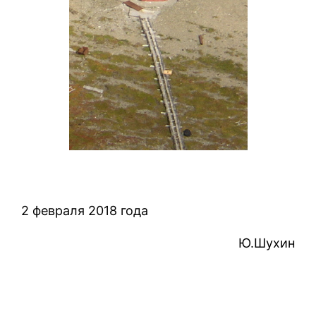
2 февраля 2018 года
Ю.Шухин