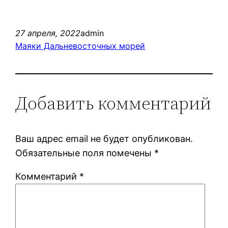
27 апреля, 2022
admin
Маяки Дальневосточных морей
Добавить комментарий
Ваш адрес email не будет опубликован.
Обязательные поля помечены
*
Комментарий
*