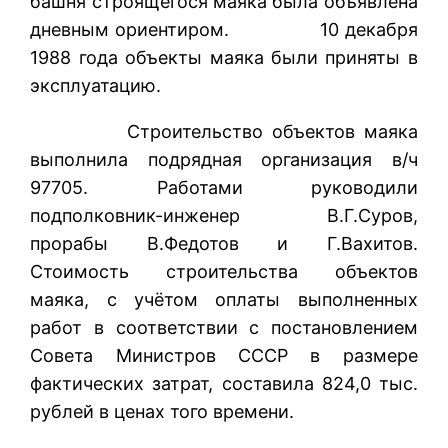
башня строящегося маяка была объявлена
дневным ориентиром. 10 декабря
1988 года объекты маяка были приняты в
эксплуатацию.
Строительство объектов маяка
выполнила подрядная организация в/ч
97705. Работами руководили
подполковник-инженер В.Г.Суров,
прорабы В.Федотов и Г.Вахитов.
Стоимость строительства объектов
маяка, с учётом оплаты выполненных
работ в соответствии с постановлением
Совета Министров СССР в размере
фактических затрат, составила 824,0 тыс.
рублей в ценах того времени.