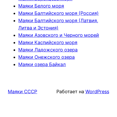
Маяки Белого моря
Маяки Балтийского моря (Россия)
Маяки Балтийского моря (Латвия,
Литва и Эстония)
Маяки Азовского и Черного морей
Маяки Каспийского моря
Маяки Ладожского озера
Маяки Онежского озера
Маяки озера Байкал
Маяки СССР
Работает на
WordPress