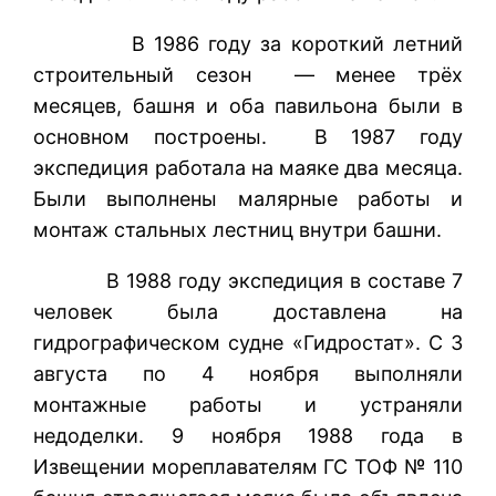
В 1986 году за короткий летний
строительный сезон — менее трёх
месяцев, башня и оба павильона были в
основном построены. В 1987 году
экспедиция работала на маяке два месяца.
Были выполнены малярные работы и
монтаж стальных лестниц внутри башни.
В 1988 году экспедиция в составе 7
человек была доставлена на
гидрографическом судне «Гидростат». С 3
августа по 4 ноября выполняли
монтажные работы и устраняли
недоделки. 9 ноября 1988 года в
Извещении мореплавателям ГС ТОФ № 110