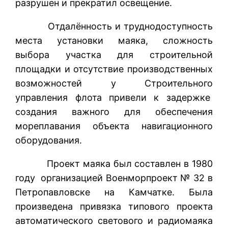
разрушен и прекратил освещение.
Отдалённость и труднодоступность
места установки маяка, сложность
выбора участка для строительной
площадки и отсутствие производственных
возможностей у Строительного
управления флота привели к задержке
создания важного для обеспечения
мореплавания объекта навигационного
оборудования.
Проект маяка был составлен в 1980
году организацией Военморпроект № 32 в
Петропавловске на Камчатке. Была
произведена привязка типового проекта
автоматического светового и радиомаяка