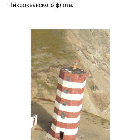
Тихоокеанского флота.