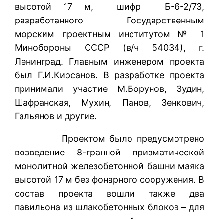
высотой 17 м, шифр Б-6-2/73,
разработанного Государственным
морским проектным институтом № 1
Минобороны СССР (в/ч 54034), г.
Ленинград. Главным инженером проекта
был Г.И.Кирсанов. В разработке проекта
принимали участие М.Борунов, Зудин,
Шафранская, Мухин, Панов, Зенкович,
Гальянов и другие.
Проектом было предусмотрено
возведение 8-гранной призматической
монолитной железобетонной башни маяка
высотой 17 м без фонарного сооружения. В
состав проекта вошли также два
павильона из шлакобетонных блоков – для