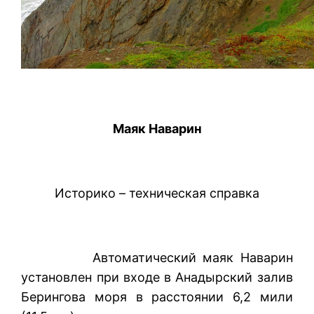
Маяк Наварин
Историко – техническая справка
Автоматический маяк Наварин
установлен при входе в Анадырский залив
Берингова моря в расстоянии 6,2 мили