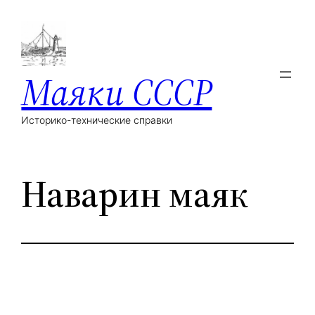
Маяки СССР
Историко-технические справки
Наварин маяк