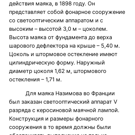
действия маяка, в 1898 году. Он
представляет собой фонарное сооружение
со светооптическим аппаратом и с
высоким – высотой 3,0 м – цоколем.
Высота маяка от фундамента до верха
шарового дефлектора на крыше – 5,40 м.
Цоколь и штормовое остекление имеют
цилиндрическую форму. Наружный
диаметр цоколя 1,62 м, штормового
остекления – 1,71 м.
Для маяка Назимова во Франции
был заказан светооптический аппарат V
разряда с керосиновой маячной лампой.
Конструкция и размеры фонарного
сооружения в то время должны были