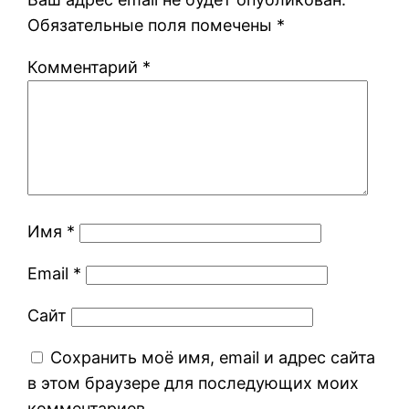
Обязательные поля помечены
*
Комментарий
*
Имя
*
Email
*
Сайт
Сохранить моё имя, email и адрес сайта
в этом браузере для последующих моих
комментариев.