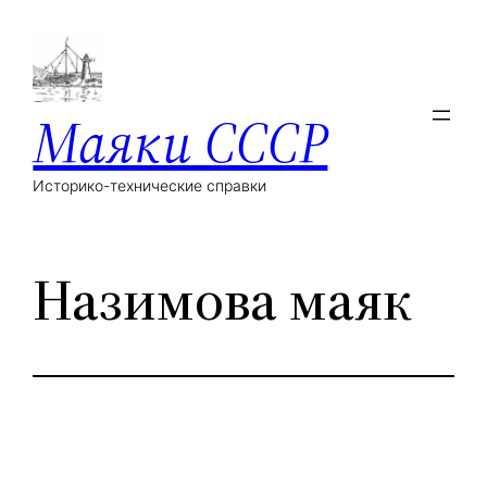
Маяки СССР
Историко-технические справки
Назимова маяк