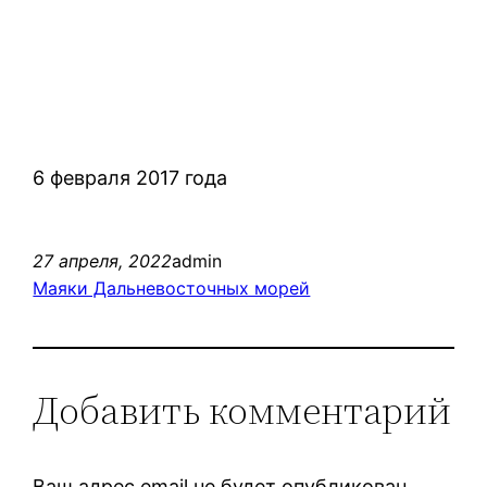
6 февраля 2017 года
27 апреля, 2022
admin
Маяки Дальневосточных морей
Добавить комментарий
Ваш адрес email не будет опубликован.