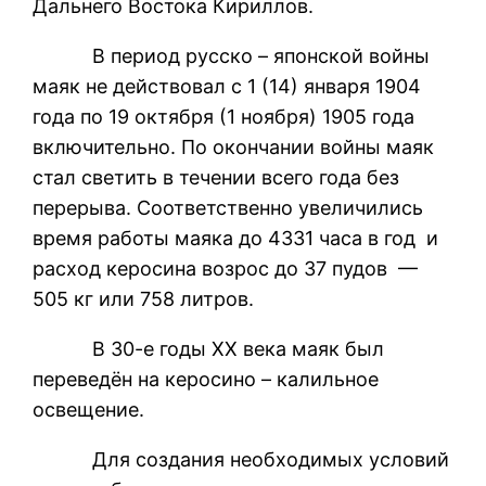
Дальнего Востока Кириллов.
В период русско – японской войны
маяк не действовал с 1 (14) января 1904
года по 19 октября (1 ноября) 1905 года
включительно. По окончании войны маяк
стал светить в течении всего года без
перерыва. Соответственно увеличились
время работы маяка до 4331 часа в год и
расход керосина возрос до 37 пудов —
505 кг или 758 литров.
В 30-е годы XX века маяк был
переведён на керосино – калильное
освещение.
Для создания необходимых условий