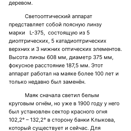
деревом.
Светооптический аппарат
представляет собой поясную линзу
марки L-375, состоящую из 5
диоптрических, 5 катадиоптрических
верхних и 3 нижних оптических элементов.
Высота линзы 608 мм, диаметр 375 мм,
фокусное расстояние 187,5 мм. Этот
аппарат работал на маяке более 100 лет и
только недавно был заменён.
Маяк сначала светил белым
круговым огнём, но уже в 1900 году у него
был установлен сектор красного огня
102,2° – 132,2° в сторону банки Клыкова,
который существует и сейчас. Для