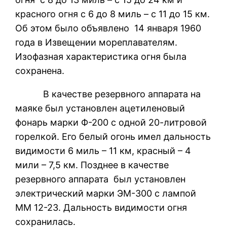
красного огня с 6 до 8 миль – с 11 до 15 км.
Об этом было объявлено 14 января 1960
года в Извещении мореплавателям.
Изофазная характеристика огня была
сохранена.
В качестве резервного аппарата на
маяке был установлен ацетиленовый
фонарь марки Ф-200 с одной 20-литровой
горелкой. Его белый огонь имел дальность
видимости 6 миль – 11 км, красный – 4
мили – 7,5 км. Позднее в качестве
резервного аппарата был установлен
электрический марки ЭМ-300 с лампой
ММ 12-23. Дальность видимости огня
сохранилась.