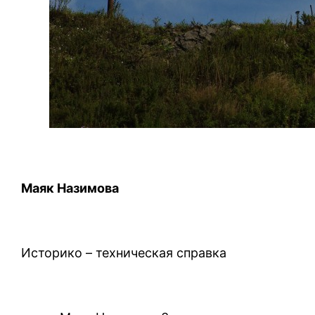
Маяк Назимова
Историко – техническая справка