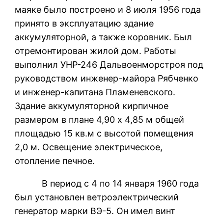
маяке было построено и 8 июля 1956 года
принято в эксплуатацию здание
аккумуляторной, а также коровник. Был
отремонтирован жилой дом. Работы
выполнил УНР-246 Дальвоенморстроя под
руководством инженер-майора Рябченко
и инженер-капитана Пламеневского.
Здание аккумуляторной кирпичное
размером в плане 4,90 х 4,85 м общей
площадью 15 кв.м с высотой помещения
2,0 м. Освещение электрическое,
отопление печное.
В период с 4 по 14 января 1960 года
был установлен ветроэлектрический
генератор марки ВЭ-5. Он имел винт