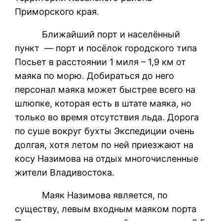
Приморского края.
Ближайший порт и населённый
пункт — порт и посёлок городского типа
Посьет в расстоянии 1 миля – 1,9 км от
маяка по морю. Добираться до него
персонал маяка может быстрее всего на
шлюпке, которая есть в штате маяка, но
только во время отсутствия льда. Дорога
по суше вокруг бухты Экспедиции очень
долгая, хотя летом по ней приезжают на
косу Назимова на отдых многочисленные
жители Владивостока.
Маяк Назимова является, по
существу, левым входным маяком порта