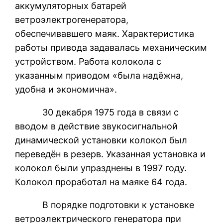
аккумуляторных батарей
ветроэлектрогенератора,
обеспечивавшего маяк. Характеристика
работы привода задавалась механическим
устройством. Работа колокола с
указанным приводом «была надёжна,
удобна и экономична».
30 декабря 1975 года в связи с
вводом в действие звукосигнальной
динамической установки колокол был
переведён в резерв. Указанная установка и
колокол были упразднены в 1997 году.
Колокол проработал на маяке 64 года.
В порядке подготовки к установке
ветроэлектрического генератора при