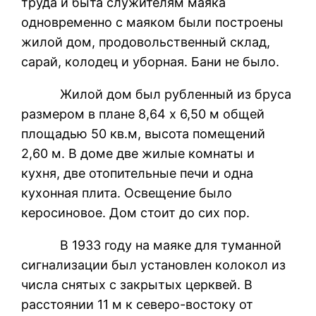
труда и быта служителям маяка
одновременно с маяком были построены
жилой дом, продовольственный склад,
сарай, колодец и уборная. Бани не было.
Жилой дом был рубленный из бруса
размером в плане 8,64 х 6,50 м общей
площадью 50 кв.м, высота помещений
2,60 м. В доме две жилые комнаты и
кухня, две отопительные печи и одна
кухонная плита. Освещение было
керосиновое. Дом стоит до сих пор.
В 1933 году на маяке для туманной
сигнализации был установлен колокол из
числа снятых с закрытых церквей. В
расстоянии 11 м к северо-востоку от