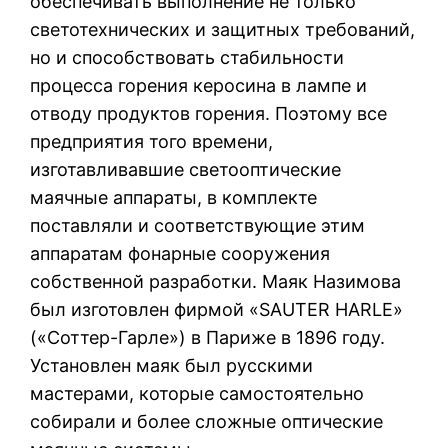
обеспечивать выполнение не только
светотехнических и защитных требований,
но и способствовать стабильности
процесса горения керосина в лампе и
отводу продуктов горения. Поэтому все
предприятия того времени,
изготавливавшие светооптические
маячные аппараты, в комплекте
поставляли и соответствующие этим
аппаратам фонарные сооружения
собственной разработки. Маяк Назимова
был изготовлен фирмой «SAUTER HARLE»
(«Соттер-Гарле») в Париже в 1896 году.
Установлен маяк был русскими
мастерами, которые самостоятельно
собирали и более сложные оптические