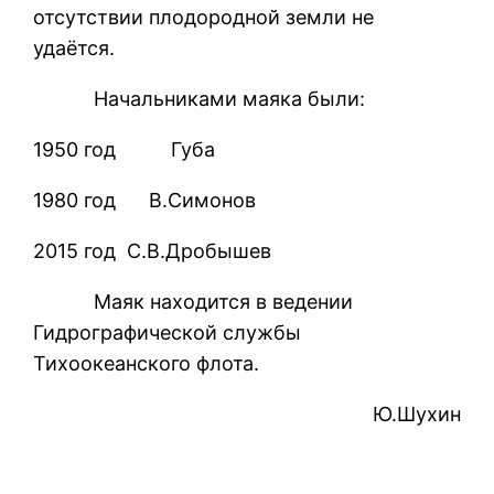
отсутствии плодородной земли не
удаётся.
Начальниками маяка были:
1950 год Губа
1980 год В.Симонов
2015 год С.В.Дробышев
Маяк находится в ведении
Гидрографической службы
Тихоокеанского флота.
Ю.Шухин