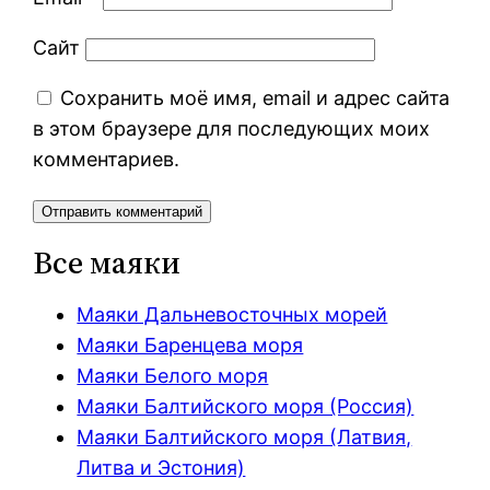
Сайт
Сохранить моё имя, email и адрес сайта
в этом браузере для последующих моих
комментариев.
Все маяки
Маяки Дальневосточных морей
Маяки Баренцева моря
Маяки Белого моря
Маяки Балтийского моря (Россия)
Маяки Балтийского моря (Латвия,
Литва и Эстония)