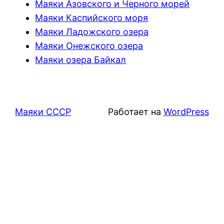
Маяки Азовского и Черного морей
Маяки Каспийского моря
Маяки Ладожского озера
Маяки Онежского озера
Маяки озера Байкал
Маяки СССР
Работает на
WordPress