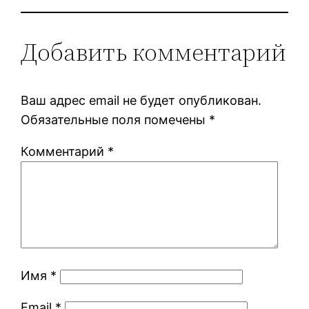
Добавить комментарий
Ваш адрес email не будет опубликован.
Обязательные поля помечены
*
Комментарий
*
Имя
*
Email
*