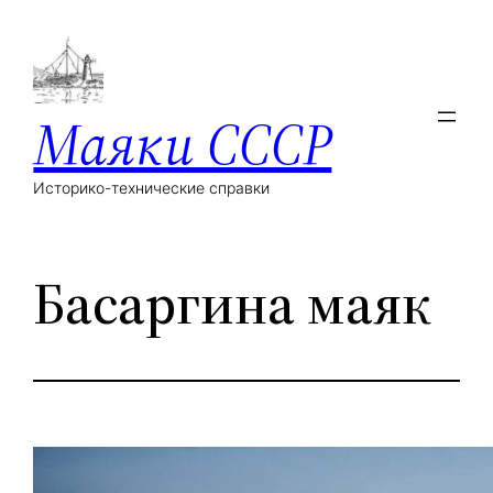
Маяки СССР
Историко-технические справки
Басаргина маяк