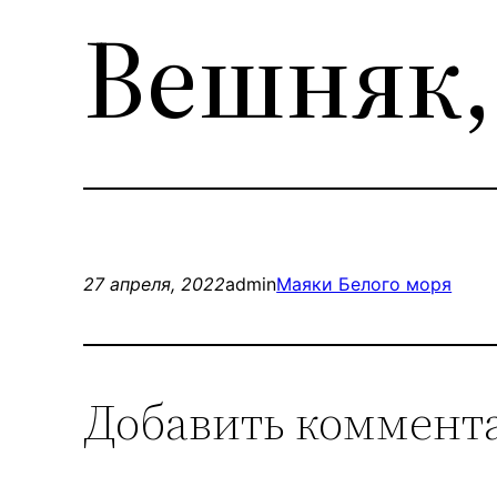
Вешняк,
27 апреля, 2022
admin
Маяки Белого моря
Добавить коммент