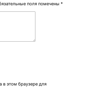
бязательные поля помечены
*
а в этом браузере для