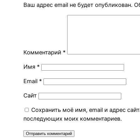
Ваш адрес email не будет опубликован.
О
Комментарий
*
Имя
*
Email
*
Сайт
Сохранить моё имя, email и адрес сайт
последующих моих комментариев.