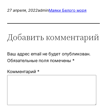
27 апреля, 2022
admin
Маяки Белого моря
Добавить комментарий
Ваш адрес email не будет опубликован.
Обязательные поля помечены
*
Комментарий
*