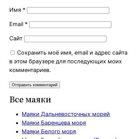
Имя
*
Email
*
Сайт
Сохранить моё имя, email и адрес сайта
в этом браузере для последующих моих
комментариев.
Все маяки
Маяки Дальневосточных морей
Маяки Баренцева моря
Маяки Белого моря