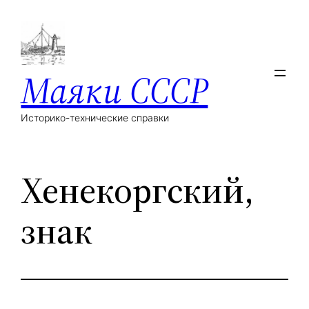
Маяки СССР
Историко-технические справки
Хенекоргский,
знак