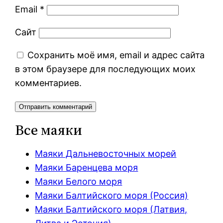
Email
*
Сайт
Сохранить моё имя, email и адрес сайта
в этом браузере для последующих моих
комментариев.
Все маяки
Маяки Дальневосточных морей
Маяки Баренцева моря
Маяки Белого моря
Маяки Балтийского моря (Россия)
Маяки Балтийского моря (Латвия,