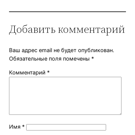
Добавить комментарий
Ваш адрес email не будет опубликован.
Обязательные поля помечены
*
Комментарий
*
Имя
*