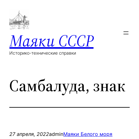
Маяки СССР
Историко-технические справки
Самбалуда, знак
27 апреля, 2022
admin
Маяки Белого моря