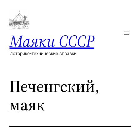
Маяки СССР
Историко-технические справки
Печенгский,
маяк