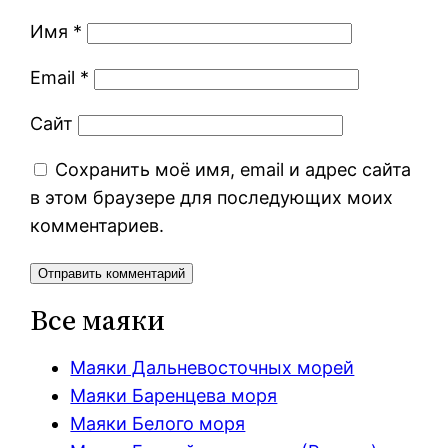
Имя
*
Email
*
Сайт
Сохранить моё имя, email и адрес сайта
в этом браузере для последующих моих
комментариев.
Все маяки
Маяки Дальневосточных морей
Маяки Баренцева моря
Маяки Белого моря