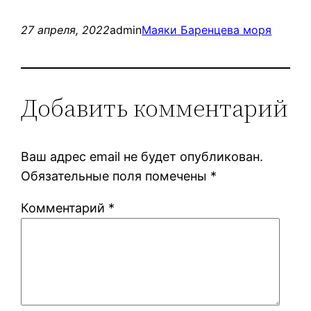
27 апреля, 2022
admin
Маяки Баренцева моря
Добавить комментарий
Ваш адрес email не будет опубликован.
Обязательные поля помечены
*
Комментарий
*