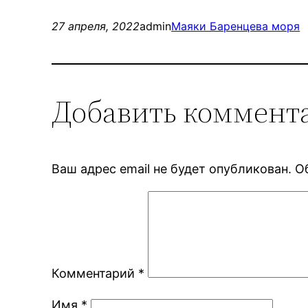
27 апреля, 2022
admin
Маяки Баренцева моря
Добавить коммент
Ваш адрес email не будет опубликован.
О
Комментарий
*
Имя
*