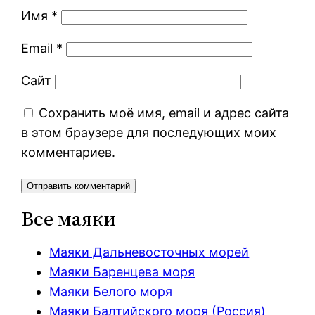
Имя
*
Email
*
Сайт
Сохранить моё имя, email и адрес сайта
в этом браузере для последующих моих
комментариев.
Все маяки
Маяки Дальневосточных морей
Маяки Баренцева моря
Маяки Белого моря
Маяки Балтийского моря (Россия)