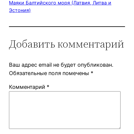
Маяки Балтийского моря (Латвия, Литва и
Эстония)
Добавить комментарий
Ваш адрес email не будет опубликован.
Обязательные поля помечены
*
Комментарий
*