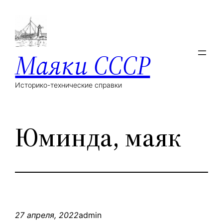
Маяки СССР
Историко-технические справки
Юминда, маяк
27 апреля, 2022
admin