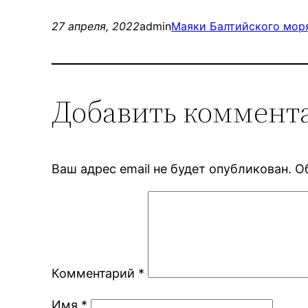
27 апреля, 2022
admin
Маяки Балтийского моря
Добавить коммент
Ваш адрес email не будет опубликован.
О
Комментарий
*
Имя
*