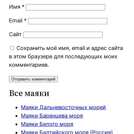
Имя
*
Email
*
Сайт
Сохранить моё имя, email и адрес сайта
в этом браузере для последующих моих
комментариев.
Все маяки
Маяки Дальневосточных морей
Маяки Баренцева моря
Маяки Белого моря
Маяки Балтийского моря (Россия)