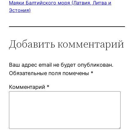
Маяки Балтийского моря (Латвия, Литва и
Эстония)
Добавить комментарий
Ваш адрес email не будет опубликован.
Обязательные поля помечены
*
Комментарий
*