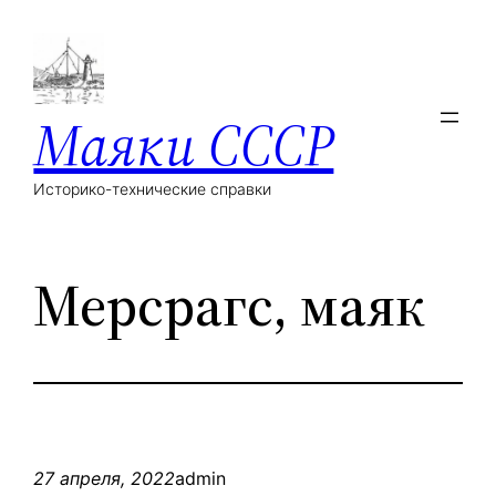
Маяки СССР
Историко-технические справки
Мерсрагс, маяк
27 апреля, 2022
admin