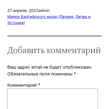
27 апреля, 2022
admin
Маяки Балтийского моря (Латвия, Литва и
Эстония)
Добавить комментарий
Ваш адрес email не будет опубликован.
Обязательные поля помечены
*
Комментарий
*