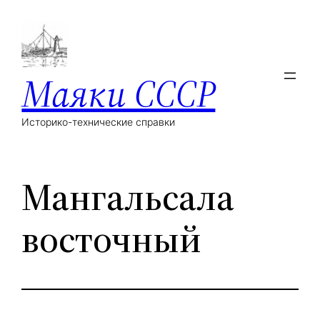
Маяки СССР
Историко-технические справки
Мангальсала
восточный