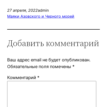
27 апреля, 2022
admin
Маяки Азовского и Черного морей
Добавить комментарий
Ваш адрес email не будет опубликован.
Обязательные поля помечены
*
Комментарий
*