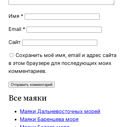
Имя
*
Email
*
Сайт
Сохранить моё имя, email и адрес сайта
в этом браузере для последующих моих
комментариев.
Все маяки
Маяки Дальневосточных морей
Маяки Баренцева моря