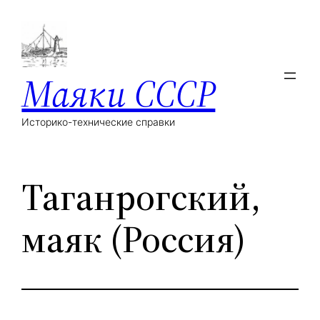
Маяки СССР
Историко-технические справки
Таганрогский,
маяк (Россия)