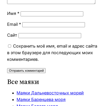
Имя
*
Email
*
Сайт
Сохранить моё имя, email и адрес сайта
в этом браузере для последующих моих
комментариев.
Все маяки
Маяки Дальневосточных морей
Маяки Баренцева моря