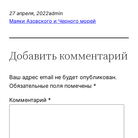
27 апреля, 2022
admin
Маяки Азовского и Черного морей
Добавить комментарий
Ваш адрес email не будет опубликован.
Обязательные поля помечены
*
Комментарий
*