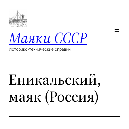
Маяки СССР
Историко-технические справки
Еникальский,
маяк (Россия)