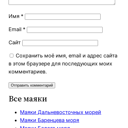
Имя
*
Email
*
Сайт
Сохранить моё имя, email и адрес сайта
в этом браузере для последующих моих
комментариев.
Все маяки
Маяки Дальневосточных морей
Маяки Баренцева моря