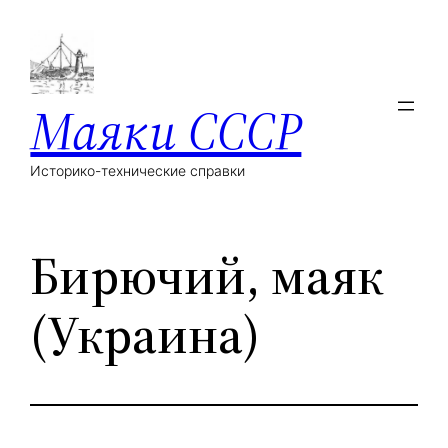
Маяки СССР
Историко-технические справки
Бирючий, маяк
(Украина)