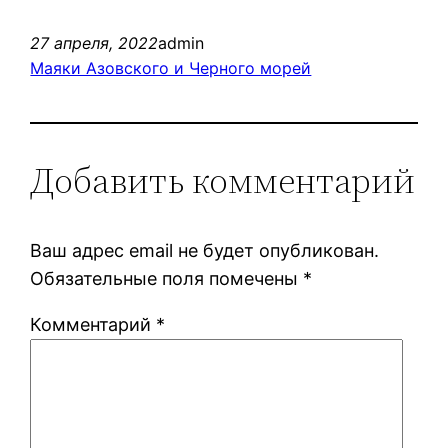
27 апреля, 2022
admin
Маяки Азовского и Черного морей
Добавить комментарий
Ваш адрес email не будет опубликован.
Обязательные поля помечены
*
Комментарий
*