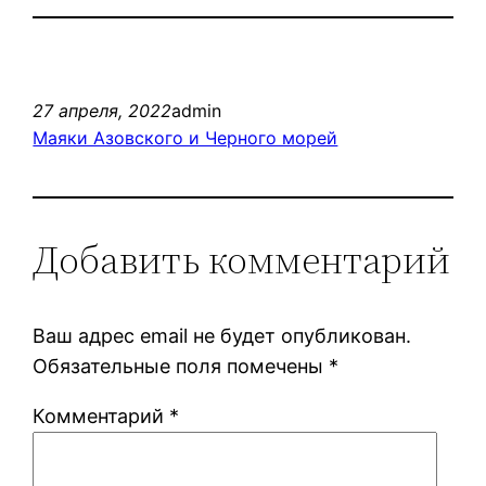
27 апреля, 2022
admin
Маяки Азовского и Черного морей
Добавить комментарий
Ваш адрес email не будет опубликован.
Обязательные поля помечены
*
Комментарий
*