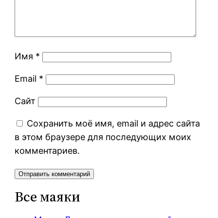
Имя
*
Email
*
Сайт
Сохранить моё имя, email и адрес сайта
в этом браузере для последующих моих
комментариев.
Все маяки