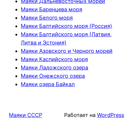
Маяки Дальневосточных морей
Маяки Баренцева моря
Маяки Белого моря
Маяки Балтийского моря (Россия)
Маяки Балтийского моря (Латвия,
Литва и Эстония)
Маяки Азовского и Черного морей
Маяки Каспийского моря
Маяки Ладожского озера
Маяки Онежского озера
Маяки озера Байкал
Маяки СССР
Работает на
WordPress