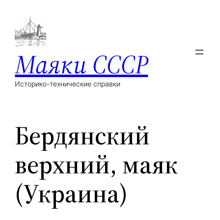
Маяки СССР
Историко-технические справки
Бердянский
верхний, маяк
(Украина)